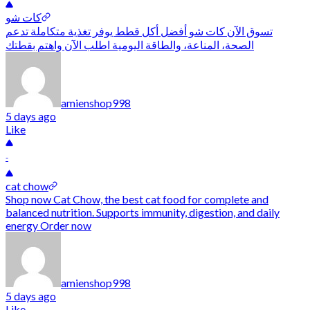
كات شو
تسوق الآن كات شو أفضل أكل قطط يوفر تغذية متكاملة تدعم
الصحة، المناعة، والطاقة اليومية اطلب الآن واهتم بقطتك
amienshop998
5 days ago
Like
-
cat chow
Shop now Cat Chow, the best cat food for complete and
balanced nutrition. Supports immunity, digestion, and daily
energy Order now
amienshop998
5 days ago
Like