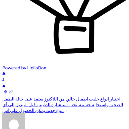
Powered by HelloBox
2
اختيار انواع حليب اطفال خالي من اللاكتوز يعتمد على حالة الطفل
الصحية واستجابة جسمه. يجب استشارة الطبيب قبل التبديل إلى أي
نوع جديد. يمكن الحصول على اس..